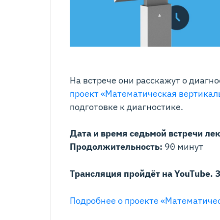
На встрече они расскажут о диагно
проект «Математическая вертикал
подготовке к диагностике.
Дата и время седьмой встречи ле
Продолжительность:
90 минут
Трансляция пройдёт на YouTube. 
Подробнее о проекте «Математиче