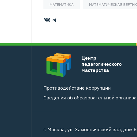
МАТЕМАТИКА
МАТЕМАТИЧЕСКАЯ ВЕРТИ
ВКонтакте
Telegram
Центр
педагогического
мастерства
Противодействие коррупции
Сведения об образовательной организ
г. Москва, ул. Хамовнический вал, дом 6