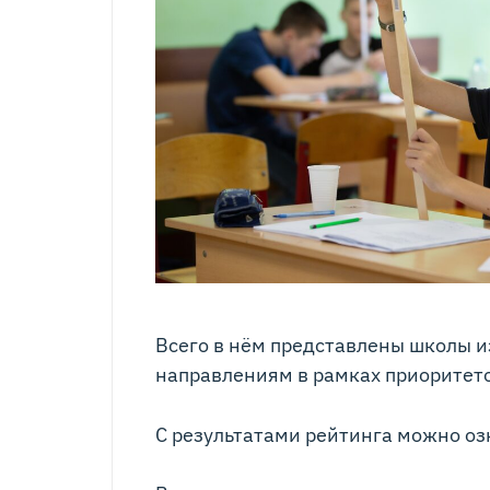
Всего в нём представлены школы и
направлениям в рамках приоритето
С результатами рейтинга можно о