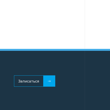
Записаться