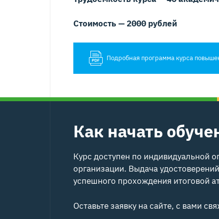
Стоимость — 2000 рублей
Подробная программа курса повыше
Как
начать обуче
Курс доступен по индивидуальной оп
организации. Выдача удостоверени
успешного прохождения итоговой ат
Оставьте заявку на сайте, с вами с