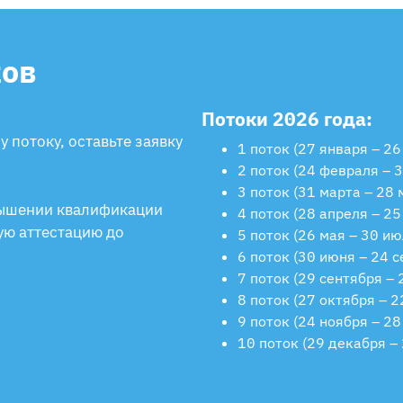
ков
Потоки 2026 года:
 потоку, оставьте заявку
1 поток (27 января – 26
2 поток (24 февраля – 
3 поток (31 марта – 28 
вышении квалификации
4 поток (28 апреля – 25
ую аттестацию до
5 поток (26 мая – 30 ию
6 поток (30 июня – 24 с
7 поток (29 сентября – 
8 поток (27 октября – 2
9 поток (24 ноября – 2
10 поток (29 декабря –