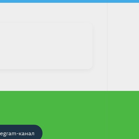
legram-канал