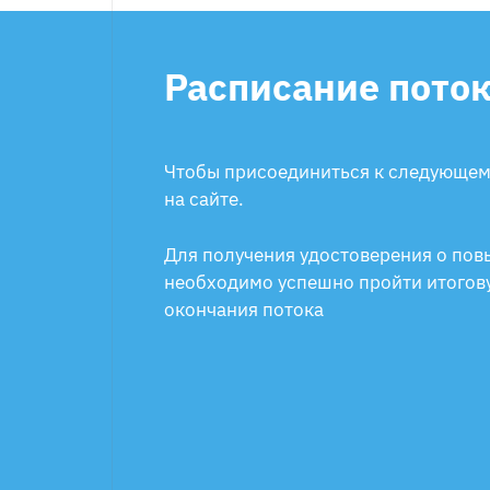
Расписание пото
Чтобы присоединиться к следующему
на сайте.
Для получения удостоверения о по
необходимо успешно пройти итогов
окончания потока