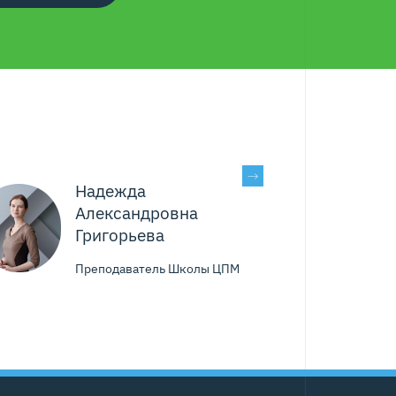
Надежда
Александровна
Григорьева
Преподаватель Школы ЦПМ