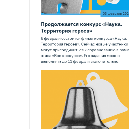
03 февраля 202
Продолжается конкурс «Наука.
Территория героев»
8 февраля состоится финал конкурса «Наука.
Территория героев». Сейчас новые участники
могут присоединиться к соревнованию в рамк
этапа «Вне конкурса». Его задания можно
выполнять до 11 февраля включительно.