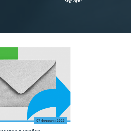
07 февраля 2025
частие в учебно-