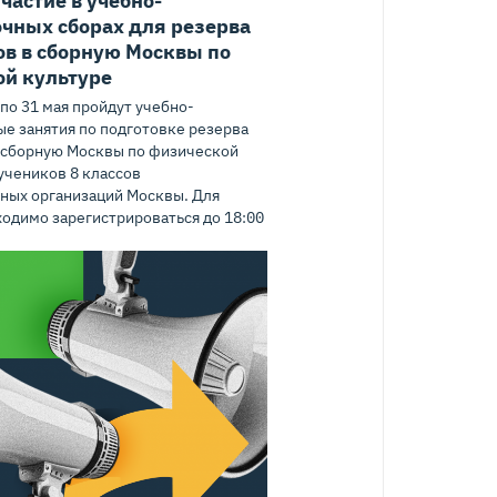
чных сборах для резерва
в в сборную Москвы по
ой культуре
 по 31 мая пройдут учебно-
е занятия по подготовке резерва
 сборную Москвы по физической
 учеников 8 классов
ных организаций Москвы. Для
ходимо зарегистрироваться до 18:00