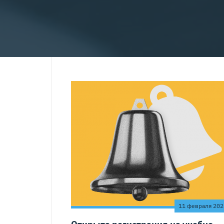
11 февраля 202
Открыта регистрация на учебно-