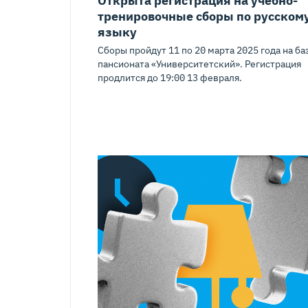
тренировочные сборы по русском
языку
Сборы пройдут 11 по 20 марта 2025 года на ба
пансионата «Университетский». Регистрация
продлится до 19:00 13 февраля.