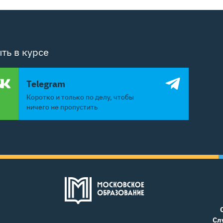
ть в курсе
Telegram
Коротко и только по делу, чтобы
ничего не пропустить
Сл