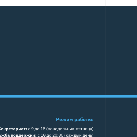
Режим работы:
Секретариат:
с 9 до 18 (понедельник-пятница)
ужба поддержки:
с 10 до 20:00 (каждый день)