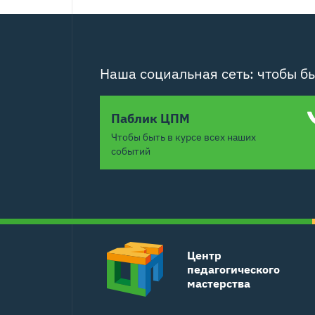
Наша социальная сеть: чтобы бы
Паблик ЦПМ
Чтобы быть в курсе всех наших
событий
Центр
педагогического
мастерства