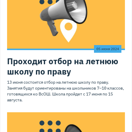
05 июня 2024
Проходит отбор на летнюю
школу по праву
13 июня состоится отбор на летнюю школу по праву.
Занятия будут ориентированы на школьников 7–10 классов,
готовящихся ко ВсОШ. Школа пройдет с 17 июня по 15
августа.