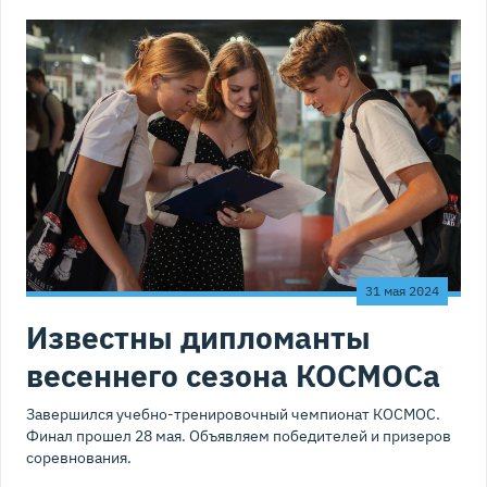
31 мая 2024
Известны дипломанты
весеннего сезона КОСМОСа
Завершился учебно-тренировочный чемпионат КОСМОС.
Финал прошел 28 мая. Объявляем победителей и призеров
соревнования.