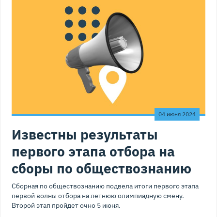
04 июня 2024
Известны результаты
первого этапа отбора на
сборы по обществознанию
Сборная по обществознанию подвела итоги первого этапа
первой волны отбора на летнюю олимпиадную смену.
Второй этап пройдет очно 5 июня.