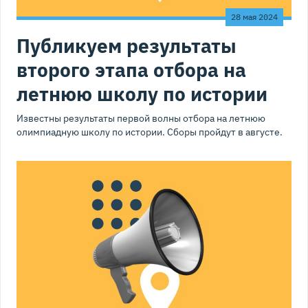
28 мая 2024
Публикуем результаты
второго этапа отбора на
летнюю школу по истории
Известны результаты первой волны отбора на летнюю
олимпиадную школу по истории. Сборы пройдут в августе.