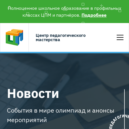
Полноценное школьное образование в профильных
классах ЦПМ и партнёров.
Подробнее
Центр педагогического
мастерства
Новости
События в мире олимпиад и анонсы
мероприятий