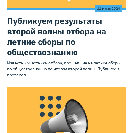
11 июня 2024
Публикуем результаты
второй волны отбора на
летние сборы по
обществознанию
Известны участники отбора, прошедшие на летние сборы
по обществознанию по итогам второй волны. Публикуем
протокол.