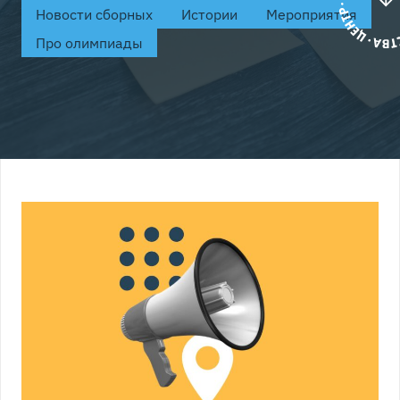
Новости сборных
Истории
Мероприятия
Про олимпиады