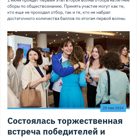
1 июня пройдет первый этап второй волны отбора на летние
сборы по обществознанию. Принять участие могут как те,
кто еще не проходил отбор, так и те, кто не набрал
достаточного количества баллов по итогам первой волны.
29 мая 2024
Состоялась торжественная
встреча победителей и