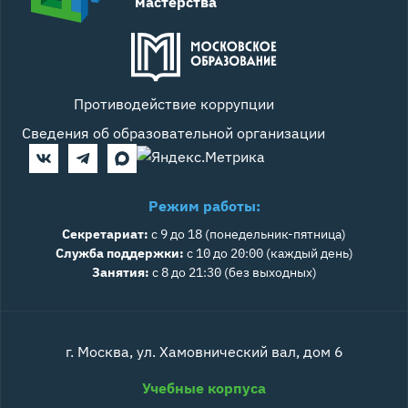
мастерства
Противодействие коррупции
Сведения об образовательной организации
Режим работы:
Секретариат:
с 9 до 18 (понедельник-пятница)
Служба поддержки:
с 10 до 20:00 (каждый день)
Занятия:
с 8 до 21:30 (без выходных)
г. Москва, ул. Хамовнический вал, дом 6
Учебные корпуса