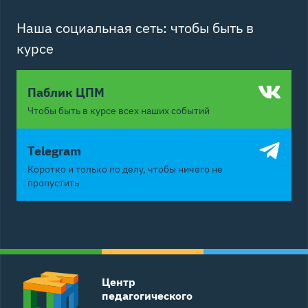
Наша социальная сеть: чтобы быть в
курсе
Паблик ЦПМ
Чтобы быть в курсе всех наших событий
Telegram
Коротко и только по делу, чтобы ничего не
пропустить
Центр
педагогического