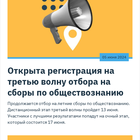
05 июня 2024
Открыта регистрация на
третью волну отбора на
сборы по обществознанию
Продолжается отбор на летние сборы по обществознанию.
Дистанционный этап третьей волны пройдет 13 июня.
Участники с лучшими результатами попадут на очный этап,
который состоится 17 июня.