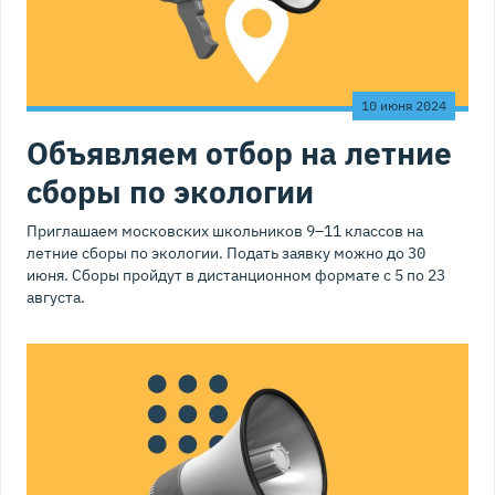
10 июня 2024
Объявляем отбор на летние
сборы по экологии
Приглашаем московских школьников 9–11 классов на
летние сборы по экологии. Подать заявку можно до 30
июня. Сборы пройдут в дистанционном формате с 5 по 23
августа.