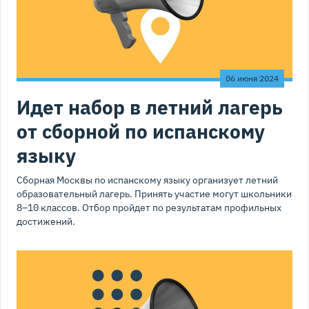
06 июня 2024
Идет набор в летний лагерь
от сборной по испанскому
языку
Сборная Москвы по испанскому языку организует летний
образовательный лагерь. Принять участие могут школьники
8–10 классов. Отбор пройдет по результатам профильных
достижений.