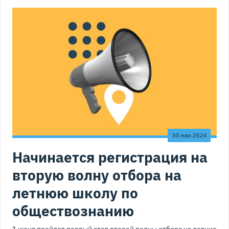
30 мая 2024
Начинается регистрация на
вторую волну отбора на
летнюю школу по
обществознанию