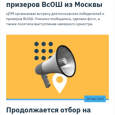
призеров ВсОШ из Москвы
ЦПМ организовал встречу для московских победителей и
призеров ВсОШ. Ученики пообщались, сделали фото, а
также посетили выступление камерного оркестра.
28 мая 2024
Продолжается отбор на