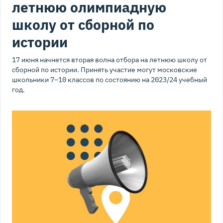
летнюю олимпиадную
школу от сборной по
истории
17 июня начнется вторая волна отбора на летнюю школу от
сборной по истории. Принять участие могут московские
школьники 7–10 классов по состоянию на 2023/24 учебный
год.