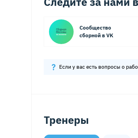
Следите за нами в
Сообщество
сборной в VK
Если у вас есть вопросы о раб
Тренеры