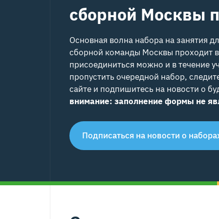
сборной Москвы п
Основная волна набора на занятия д
сборной команды Москвы проходит в
присоединиться можно и в течение уч
пропустить очередной набор, следит
сайте и подпишитесь на новости о б
внимание: заполнение формы не яв
Подписаться на новости о набора