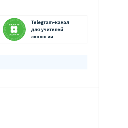
Telegram-канал
для учителей
экологии