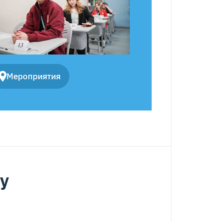
Мероприятия
ду