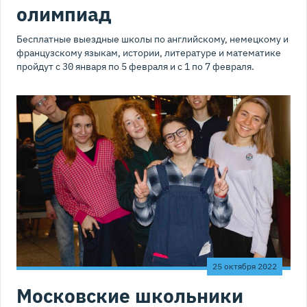
олимпиад
Бесплатные выездные школы по английскому, немецкому и
французскому языкам, истории, литературе и математике
пройдут с 30 января по 5 февраля и с 1 по 7 февраля.
25 октября 2022
Московские школьники