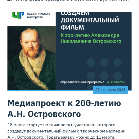
27 февраля 2023
Медиапроект к 200-летию
А.Н. Островского
18 марта стартует медиапроект, участники которого
создадут документальный фильм о творческом наследии
А.Н, Островского. Подать заявку можно до 11 марта.