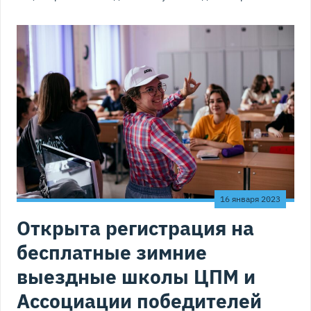
16 января 2023
Открыта регистрация на
бесплатные зимние
выездные школы ЦПМ и
Ассоциации победителей