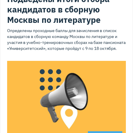
кандидатов в сборную
Москвы по литературе
Определены проходные баллы для зачисления в список
кандидатов в сборную команду Москвы по литературе и
участия в учебно-тренировочных сборах на базе пансионата
«Университетский», которые пройдут с 9 по 18 октября.