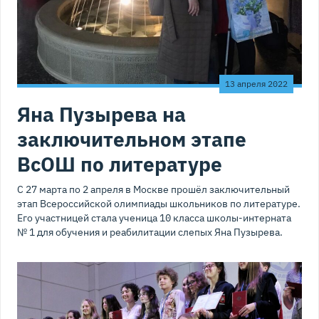
13 апреля 2022
Яна Пузырева на
заключительном этапе
ВсОШ по литературе
С 27 марта по 2 апреля в Москве прошёл заключительный
этап Всероссийской олимпиады школьников по литературе.
Его участницей стала ученица 10 класса школы-интерната
№ 1 для обучения и реабилитации слепых Яна Пузырева.