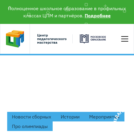
Полноценное школьное образование в профильных
классах ЦПМ и партнёров.
Подробнее
Центр
педагогического
мастерства
#литература
Новости сборных
Истории
Мероприятия
Про олимпиады