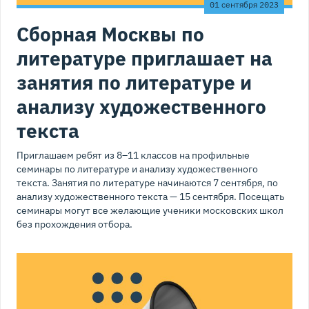
01 сентября 2023
Сборная Москвы по
литературе приглашает на
занятия по литературе и
анализу художественного
текста
Приглашаем ребят из 8–11 классов на профильные
семинары по литературе и анализу художественного
текста. Занятия по литературе начинаются 7 сентября, по
анализу художественного текста — 15 сентября. Посещать
семинары могут все желающие ученики московских школ
без прохождения отбора.