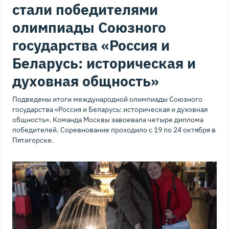
стали победителями
олимпиады Союзного
государства «Россия и
Беларусь: историческая и
духовная общность»
Подведены итоги международной олимпиады Союзного
государства «Россия и Беларусь: историческая и духовная
общность». Команда Москвы завоевала четыре диплома
победителей. Соревнование проходило с 19 по 24 октября в
Пятигорске.