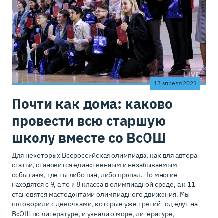
13 апреля 2021
Почти как дома: каково
провести всю старшую
школу вместе со ВсОШ
Для некоторых Всероссийская олимпиада, как для автора
статьи, становится единственным и незабываемым
событием, где ты либо пан, либо пропал. Но многие
находятся с 9, а то и 8 класса в олимпиадной среде, а к 11
становятся мастодонтами олимпиадного движения. Мы
поговорили с девочками, которые уже третий год едут на
ВсОШ по литературе, и узнали о море, литературе,