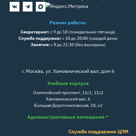
Режим работы:
Секретариат:
с 9 до 18 (понедельник-пятница)
Служба поддержки:
с 10 до 20:00 (каждый день)
Занятия:
с 8 до 21:30 (без выходных)
г. Москва, ул. Хамовнический вал, дом 6
Учебные корпуса
Олимпийский проспект, 11с1, 11с2
Хамовнический вал, 6
Большая Дорогомиловская, 10, к2
Административные помещения
Служба поддержки ЦПМ