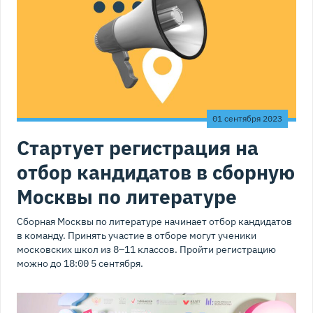
01 сентября 2023
Стартует регистрация на
отбор кандидатов в сборную
Москвы по литературе
Сборная Москвы по литературе начинает отбор кандидатов
в команду. Принять участие в отборе могут ученики
московских школ из 8–11 классов. Пройти регистрацию
можно до 18:00 5 сентября.