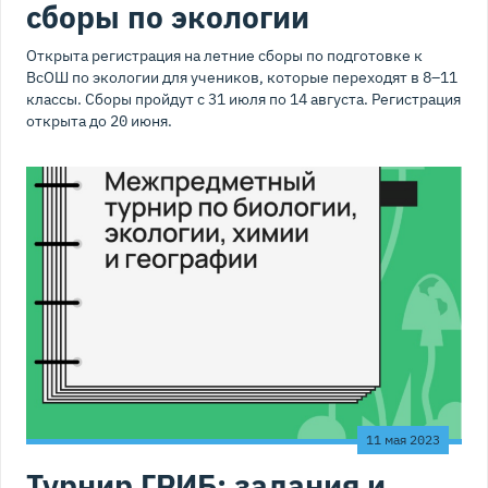
сборы по экологии
Открыта регистрация на летние сборы по подготовке к
ВсОШ по экологии для учеников, которые переходят в 8–11
классы. Сборы пройдут с 31 июля по 14 августа. Регистрация
открыта до 20 июня.
11 мая 2023
Турнир ГРИБ: задания и