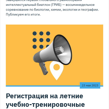
интеллектуальный биатлон (ГРИБ) — восьминедельное
соревнование по биологии, химии, экологии и географии.
Публикуем его итоги.
23 мая 2023
Регистрация на летние
учебно-тренировочные