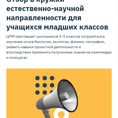
естественно-научной
направленности для
учащихся младших классов
ЦПМ приглашает школьников 3–5 классов погрузиться в
изучение основ биологии, экологии, физики, географии,
развить навыки проектной деятельности и
впоследствии применить полученные знания на олимпиадах
и конкурсах.