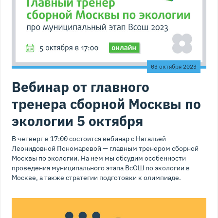
03 октября 2023
Вебинар от главного
тренера сборной Москвы по
экологии 5 октября
В четверг в 17:00 состоится вебинар с Натальей
Леонидовной Пономаревой — главным тренером сборной
Москвы по экологии. На нём мы обсудим особенности
проведения муниципального этапа ВсОШ по экологии в
Москве, а также стратегии подготовки к олимпиаде.