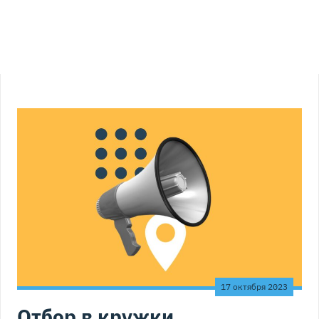
17 октября 2023
Отбор в кружки