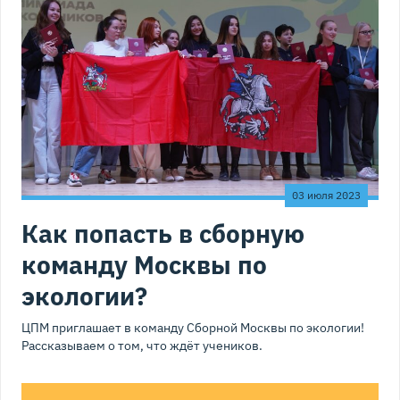
03 июля 2023
Как попасть в сборную
команду Москвы по
экологии?
ЦПМ приглашает в команду Сборной Москвы по экологии!
Рассказываем о том, что ждёт учеников.