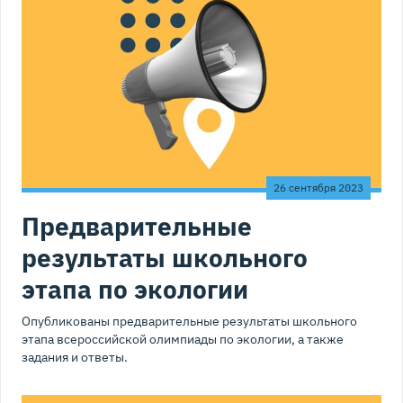
26 сентября 2023
Предварительные
результаты школьного
этапа по экологии
Опубликованы предварительные результаты школьного
этапа всероссийской олимпиады по экологии, а также
задания и ответы.