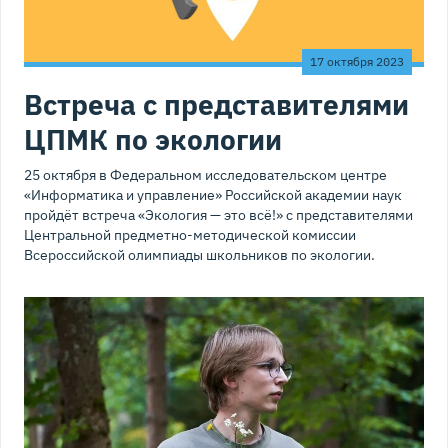
17 октября 2023
Встреча с представителями
ЦПМК по экологии
25 октября в Федеральном исследовательском центре
«Информатика и управление» Российской академии наук
пройдёт встреча «Экология — это всё!» с представителями
Центральной предметно-методической комиссии
Всероссийской олимпиады школьников по экологии.