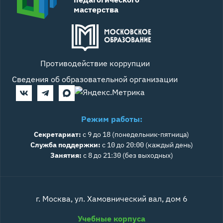
мастерства
Противодействие коррупции
Сведения об образовательной организации
Режим работы:
Секретариат:
с 9 до 18 (понедельник-пятница)
Служба поддержки:
с 10 до 20:00 (каждый день)
Занятия:
с 8 до 21:30 (без выходных)
г. Москва, ул. Хамовнический вал, дом 6
Учебные корпуса