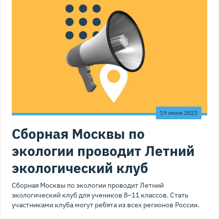
19 июня 2023
Сборная Москвы по
экологии проводит Летний
экологический клуб
Сборная Москвы по экологии проводит Летний
экологический клуб для учеников 8–11 классов. Стать
участниками клуба могут ребята из всех регионов России.