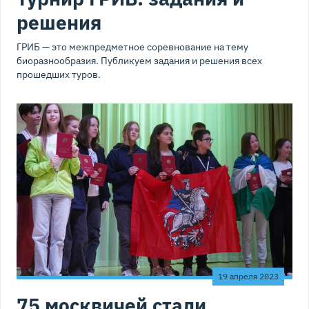
решения
ГРИБ — это межпредметное соревнование на тему
биоразнообразия. Публикуем задания и решения всех
прошедших туров.
19 апреля 2023
75 москвичей стали