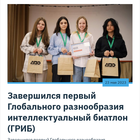
23 мая 2023
Завершился первый
Глобального разнообразия
интеллектуальный биатлон
(ГРИБ)
Завершился первый Глобального разнообразия