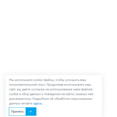
Мы используем cookie-файлы, чтобы улучшить ваш
пользовательский опыт. Продолжая использовать наш
сайт, вы даёте согласие на использование нами файлов
cookie и сбор данных о поведении на сайте, нужных нам
для аналитики. Подробнее об обработке персональных
данных читайте
здесь
.
Принять