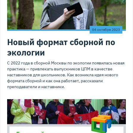
04 октября 2023
Новый формат сборной по
экологии
С 2022 года в сборной Москвы по экологии появилась новая
практика — привлекать выпускников ЦПМ в качестве
наставников для школьников. Как возникла идея нового
формата сборной и как она работает, рассказали
преподаватели и наставники.