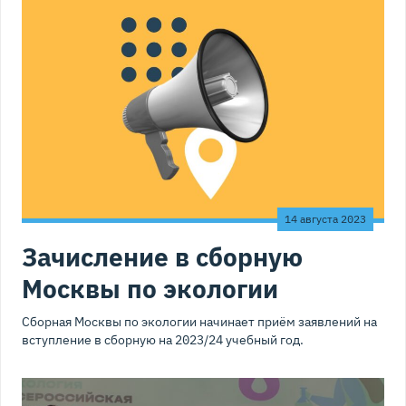
14 августа 2023
Зачисление в сборную
Москвы по экологии
Сборная Москвы по экологии начинает приём заявлений на
вступление в сборную на 2023/24 учебный год.