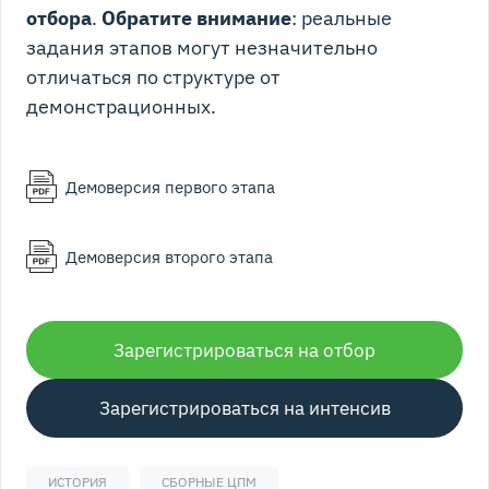
отбора
.
Обратите внимание
: реальные
задания этапов могут незначительно
отличаться по структуре от
демонстрационных.
Демоверсия первого этапа
Демоверсия второго этапа
Зарегистрироваться на отбор
Зарегистрироваться на интенсив
ИСТОРИЯ
СБОРНЫЕ ЦПМ