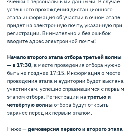
ячейки с персональными данными. В случае
успешного прохождения дистанционного
этапа информация об участии в очном этапе
придет на электронную почту, указанную при
регистрации. Внимательно и без ошибок
вводите адрес электронной почты!
Начало второго этапа отбора третьей волны
— в 17:30
, в месте проведения отбора нужно
быть не позднее 17:15. Информация о месте
проведения этапа и аудитории будет выслана
участникам, успешно справившимся с первым
этапом отбора. Регистрации на
третью и
четвёртую волны
отбора будут открыты
заранее перед их первым этапом.
Ниже —
демоверсия первого и второго этапа