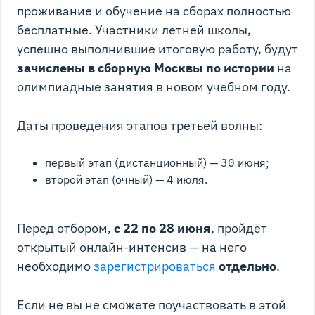
проживание и обучение на сборах полностью
бесплатные. Участники летней школы,
успешно выполнившие итоговую работу, будут
зачислены в сборную Москвы по истории
на
олимпиадные занятия в новом учебном году.
Даты проведения этапов третьей волны:
первый этап (дистанционный) — 30 июня;
второй этап (очный) — 4 июля.
Перед отбором,
с 22 по 28 июня
, пройдёт
открытый онлайн-интенсив — на него
необходимо
зарегистрироваться
отдельно
.
Если не вы не сможете поучаствовать в этой