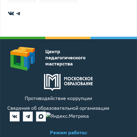
ВКонтакте
Telegram
Центр
педагогического
мастерства
Противодействие коррупции
Сведения об образовательной организации
Режим работы: