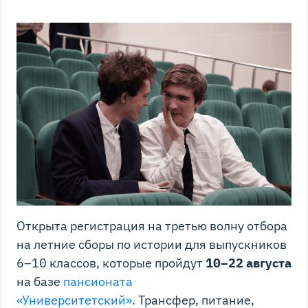
Открыта регистрация на третью волну отбора
на летние сборы по истории для выпускников
6–10 классов, которые пройдут
10–22 августа
на базе
пансионата
«Университетский»
. Трансфер, питание,