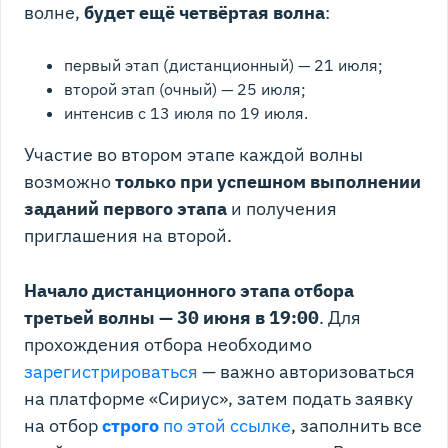
волне,
будет ещё четвёртая волна
:
первый этап (дистанционный) — 21 июля;
второй этап (очный) — 25 июля;
интенсив с 13 июля по 19 июля.
Участие во втором этапе каждой волны
возможно
только при успешном выполнении
заданий первого этапа
и получения
приглашения на второй.
Начало дистанционного этапа отбора
третьей волны — 30 июня в 19:00
. Для
прохождения отбора необходимо
зарегистрироваться
— важно авторизоваться
на платформе «Сириус», затем подать заявку
на отбор
строго
по этой ссылке
, заполнить все