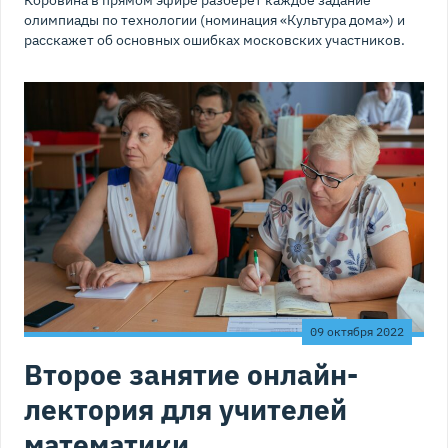
олимпиады по технологии (номинация «Культура дома») и
расскажет об основных ошибках московских участников.
09 октября 2022
Второе занятие онлайн-
лектория для учителей
математики