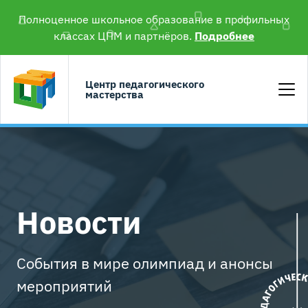
Полноценное школьное образование в профильных
классах ЦПМ и партнёров.
Подробнее
Центр педагогического
мастерства
Новости
События в мире олимпиад и анонсы
мероприятий