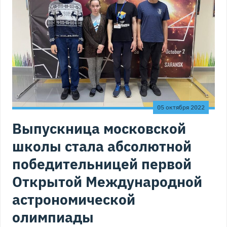
05 октября 2022
Выпускница московской
школы стала абсолютной
победительницей первой
Открытой Международной
астрономической
олимпиады