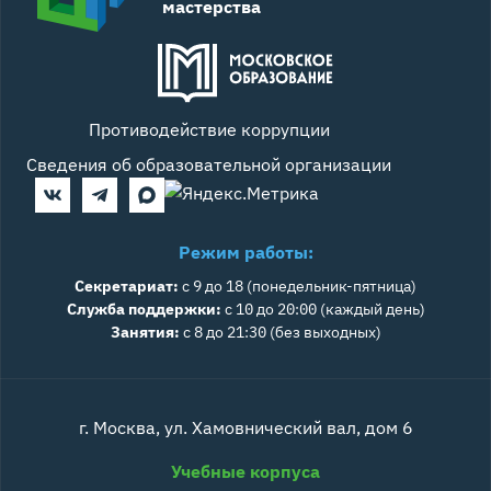
мастерства
Противодействие коррупции
Сведения об образовательной организации
Режим работы:
Секретариат:
с 9 до 18 (понедельник-пятница)
Служба поддержки:
с 10 до 20:00 (каждый день)
Занятия:
с 8 до 21:30 (без выходных)
г. Москва, ул. Хамовнический вал, дом 6
Учебные корпуса