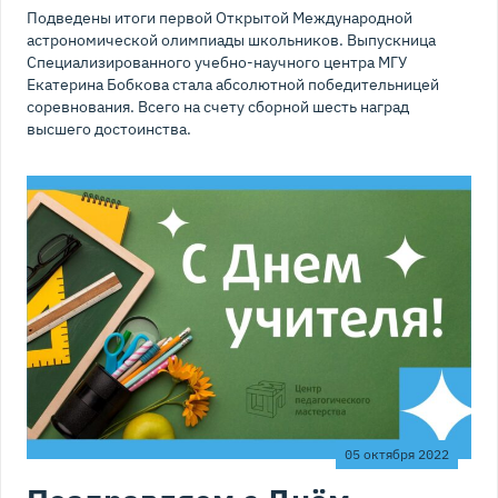
Подведены итоги первой Открытой Международной
астрономической олимпиады школьников. Выпускница
Специализированного учебно-научного центра МГУ
Екатерина Бобкова стала абсолютной победительницей
соревнования. Всего на счету сборной шесть наград
высшего достоинства.
05 октября 2022