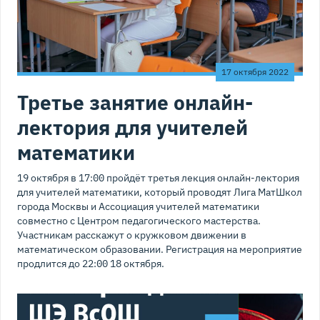
17 октября 2022
Третье занятие онлайн-
лектория для учителей
математики
19 октября в 17:00 пройдёт третья лекция онлайн-лектория
для учителей математики, который проводят Лига МатШкол
города Москвы и Ассоциация учителей математики
совместно с Центром педагогического мастерства.
Участникам расскажут о кружковом движении в
математическом образовании. Регистрация на мероприятие
продлится до 22:00 18 октября.