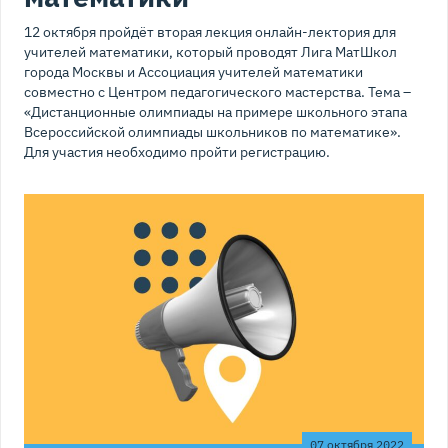
12 октября пройдёт вторая лекция онлайн-лектория для
учителей математики, который проводят Лига МатШкол
города Москвы и Ассоциация учителей математики
совместно с Центром педагогического мастерства. Тема –
«Дистанционные олимпиады на примере школьного этапа
Всероссийской олимпиады школьников по математике».
Для участия необходимо пройти регистрацию.
07 октября 2022