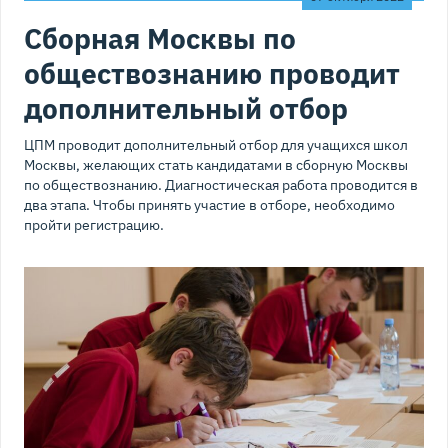
Сборная Москвы по
обществознанию проводит
дополнительный отбор
ЦПМ проводит дополнительный отбор для учащихся школ
Москвы, желающих стать кандидатами в сборную Москвы
по обществознанию. Диагностическая работа проводится в
два этапа. Чтобы принять участие в отборе, необходимо
пройти регистрацию.