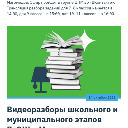
Магомедов. Эфир пройдёт в группе ЦПМ во «ВКонтакте».
Трансляция разбора заданий для 7–8 классов начнётся в
14:00, для 9 класса – в 15:00, для 10–11 классов – в 16:00.
14 октября 2022
Видеоразборы школьного и
муниципального этапов