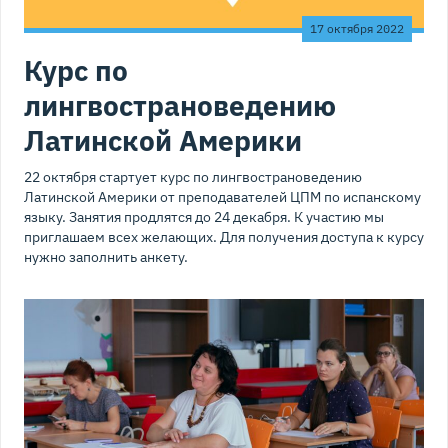
17 октября 2022
Курс по
лингвострановедению
Латинской Америки
22 октября стартует курс по лингвострановедению
Латинской Америки от преподавателей ЦПМ по испанскому
языку. Занятия продлятся до 24 декабря. К участию мы
приглашаем всех желающих. Для получения доступа к курсу
нужно заполнить анкету.