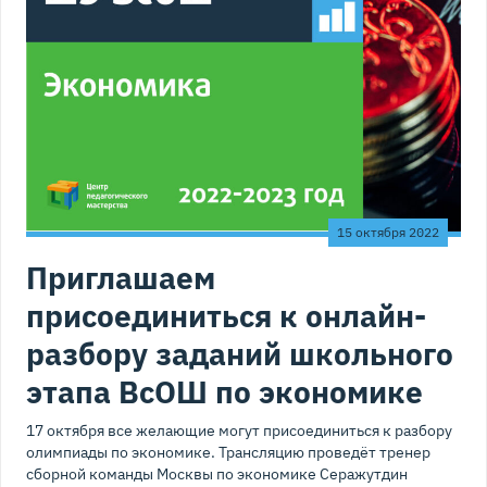
15 октября 2022
Приглашаем
присоединиться к онлайн-
разбору заданий школьного
этапа ВсОШ по экономике
17 октября все желающие могут присоединиться к разбору
олимпиады по экономике. Трансляцию проведёт тренер
сборной команды Москвы по экономике Серажутдин