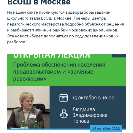
ВсОШ в Москве
На нашем сайте публикуются видеоразборы заданий
школьного этапа ВсОШ в Москве. Тренеры Центра
педагогического мастерства подробно объясняют решения
и разбирают типичные ошибки московских школьников.
Эта новость будет дополняться по ходу появления новых
разборов!
14 октября 2022