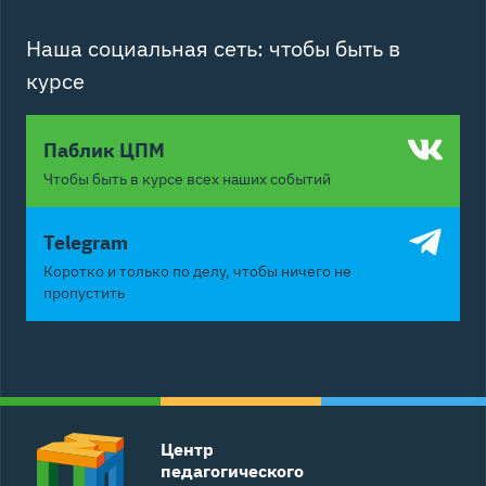
Наша социальная сеть: чтобы быть в
курсе
Паблик ЦПМ
Чтобы быть в курсе всех наших событий
Telegram
Коротко и только по делу, чтобы ничего не
пропустить
Центр
педагогического