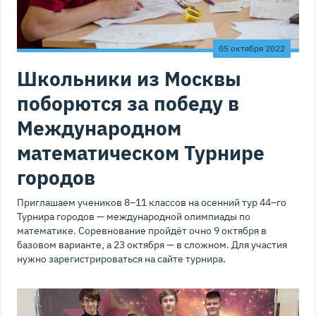
05 октября 2022
Школьники из Москвы
поборются за победу в
Международном
математическом Турнире
городов
Приглашаем учеников 8–11 классов на осенний тур 44–го
Турнира городов — международной олимпиады по
математике. Соревнование пройдёт очно 9 октября в
базовом варианте, а 23 октября — в сложном. Для участия
нужно зарегистрироваться на сайте турнира.