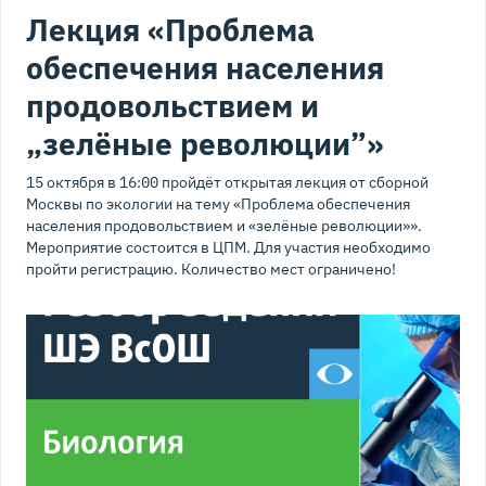
Лекция «Проблема
обеспечения населения
продовольствием и
„зелёные революции”»
15 октября в 16:00 пройдёт открытая лекция от сборной
Москвы по экологии на тему «Проблема обеспечения
населения продовольствием и «зелёные революции»».
Мероприятие состоится в ЦПМ. Для участия необходимо
пройти регистрацию. Количество мест ограничено!