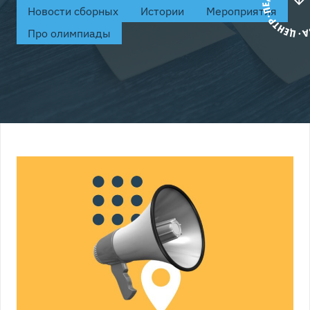
Новости сборных
Истории
Мероприятия
Про олимпиады