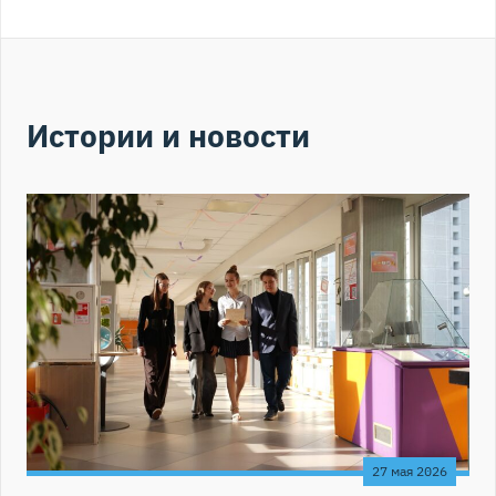
Истории и новости
27 мая 2026