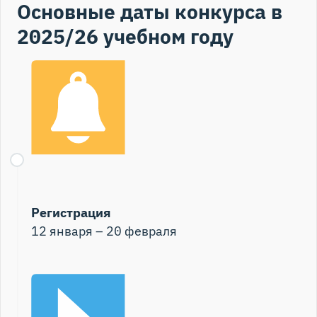
Основные даты конкурса в
2025/26 учебном году
Регистрация
12 января – 20 февраля