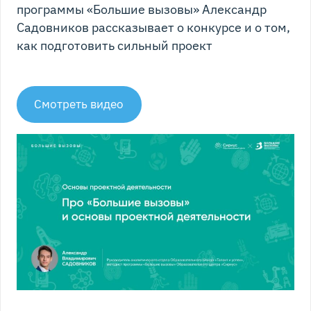
программы «Большие вызовы» Александр
Садовников рассказывает о конкурсе и о том,
как подготовить сильный проект
Смотреть видео