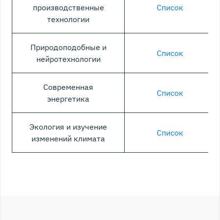
производственные
Список
технологии
Природоподобные и
Список
нейротехнологии
Современная
Список
энергетика
Экология и изучение
Список
изменений климата