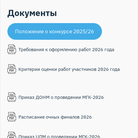
Документы
Положение о конкурсе 2025/26
Требования к оформлению работ 2026 года
Критерии оценки работ участников 2026 года
Приказ ДОНМ о проведении МГК-2026
Расписание очных финалов 2026
Приказ ЦПМ о проведении МГК-2026