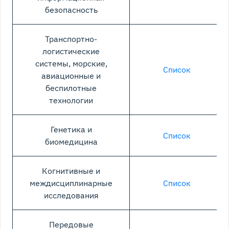
безопасность
Транспортно-
логистические
системы, морские,
Список
авиационные и
беспилотные
технологии
Генетика и
Список
биомедицина
Когнитивные и
междисциплинарные
Список
исследования
Передовые