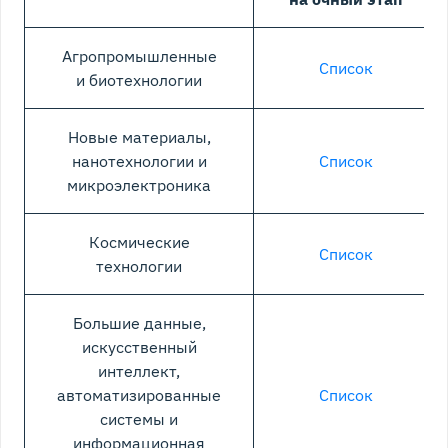
Агропромышленные
Список
и биотехнологии
Новые материалы,
нанотехнологии и
Список
микроэлектроника
Космические
Список
технологии
Большие данные,
искусственный
интеллект,
автоматизированные
Список
системы и
информационная