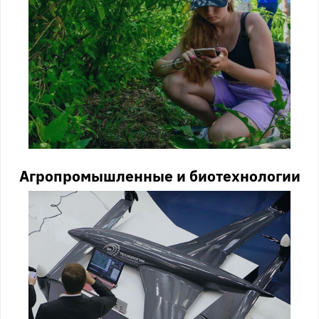
Агропромышленные и биотехнологии