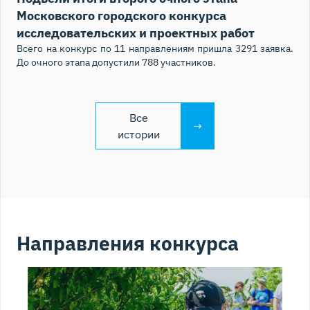
Московского городского конкурса
исследовательских и проектных работ
Всего на конкурс по 11 направлениям пришла 3291 заявка.
До очного этапа допустили 788 участников.
Все
истории
Направления конкурса