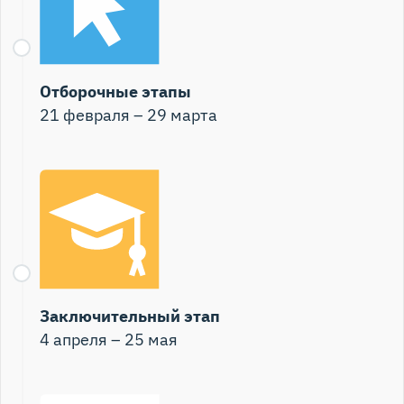
Отборочные этапы
21 февраля – 29 марта
Заключительный этап
4 апреля – 25 мая