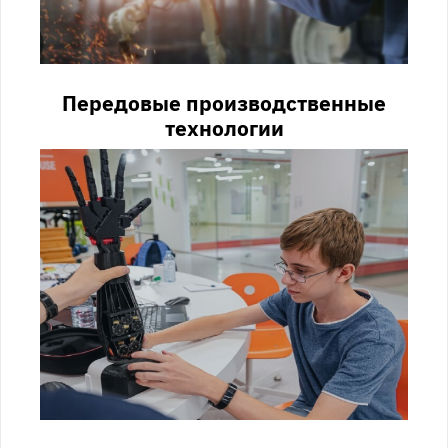
Передовые производственные
технологии