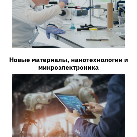
Новые материалы, нанотехнологии и
микроэлектроника