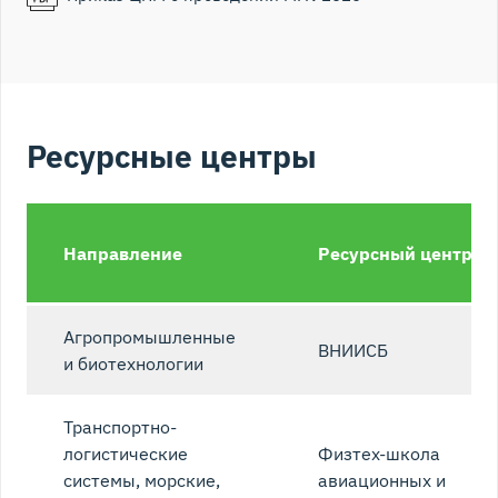
Ресурсные центры
Направление
Ресурсный центр
Агропромышленные
ВНИИСБ
и биотехнологии
Транспортно-
логистические
Физтех-школа
системы, морские,
авиационных и