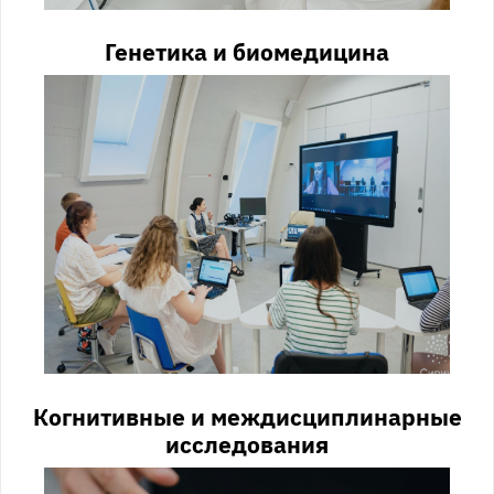
Генетика и биомедицина
Когнитивные и междисциплинарные
исследования