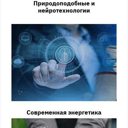
Природоподобные и
нейротехнологии
Современная энергетика