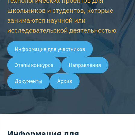
технологических проектов для
школьников и студентов, которые
занимаются научной или
исследовательской деятельностью
Информация для участников
Этапы конкурса
Направления
Документы
Архив
Информация для