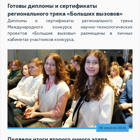
Готовы дипломы и сертификаты
регионального трека «Больших вызовов»
Дипломы и сертификаты регионального трека
Международного конкурса научно-технологических
проектов «Большие вызовы» размещены в личных
кабинетах участников конкурса.
08 апреля 2026
Подвели итоги второго очного этапа