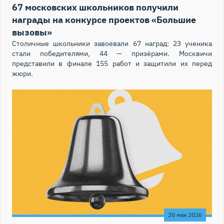
67 московских школьников получили
награды на конкурсе проектов «Большие
вызовы»
Столичные школьники завоевали 67 наград: 23 ученика
стали победителями, 44 — призёрами. Москвичи
представили в финале 155 работ и защитили их перед
жюри.
20 мая 2026