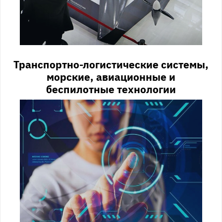
Транспортно-логистические системы,
морские, авиационные и
беспилотные технологии