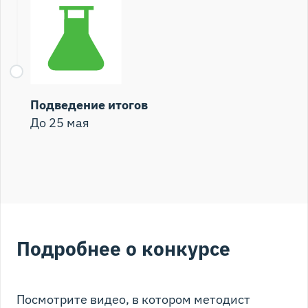
Подведение итогов
До 25 мая
Подробнее о конкурсе
Посмотрите видео, в котором методист