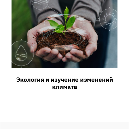
Экология и изучение изменений
климата