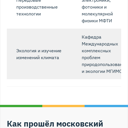
производственные
фотоники и
технологии
молекулярной
физики МФТИ
Кафедра
Международных
Экология и изучение
комплексных
изменений климата
проблем
природопользования
и экологии МГИМО
Как прошёл московский