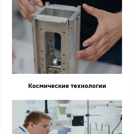
Космические технологии