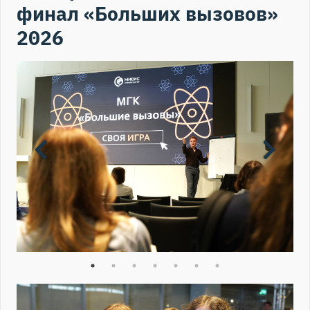
финал «Больших вызовов»
2026