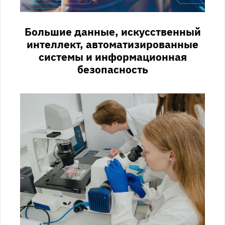
Большие данные, искусственный
интеллект, автоматизированные
системы и информационная
безопасность