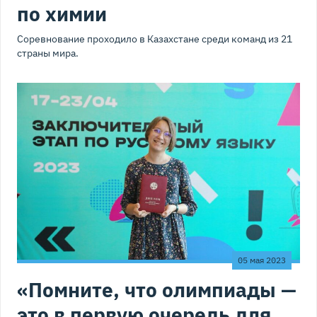
по химии
Соревнование проходило в Казахстане среди команд из 21
страны мира.
05 мая 2023
«Помните, что олимпиады —
это в первую очередь для