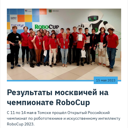
15 мая 2023
Результаты москвичей на
чемпионате RoboCup
С 11 по 14 мая в Томске прошёл Открытый Российский
чемпионат по робототехнике и искусственному интеллекту
RoboCup 2023.