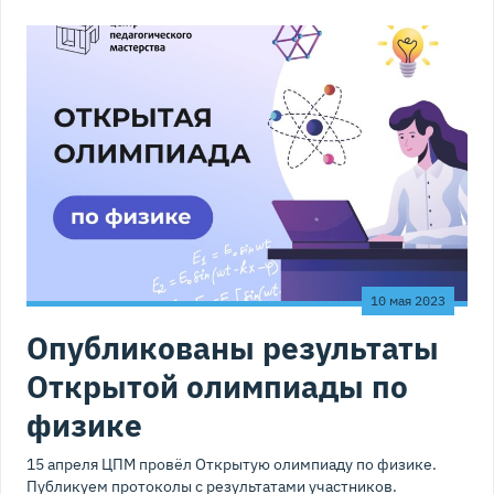
10 мая 2023
Опубликованы результаты
Открытой олимпиады по
физике
15 апреля ЦПМ провёл Открытую олимпиаду по физике.
Публикуем протоколы с результатами участников.