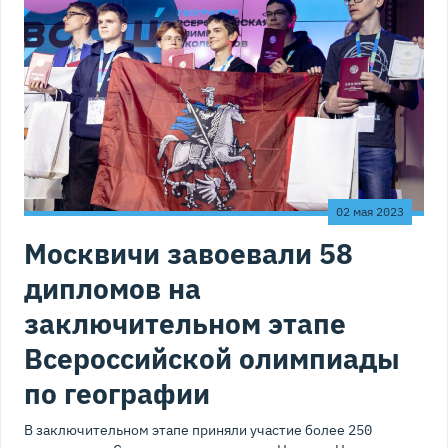
02 мая 2023
Москвичи завоевали 58
дипломов на
заключительном этапе
Всероссийской олимпиады
по географии
В заключительном этапе приняли участие более 250