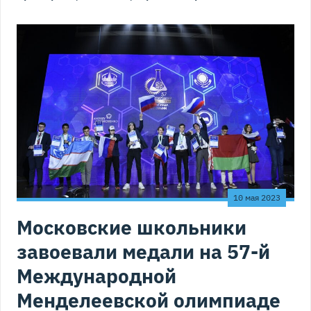
10 мая 2023
Московские школьники
завоевали медали на 57-й
Международной
Менделеевской олимпиаде