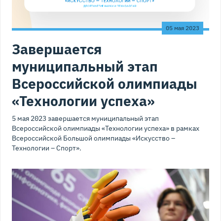
05 мая 2023
Завершается
муниципальный этап
Всероссийской олимпиады
«Технологии успеха»
5 мая 2023 завершается муниципальный этап
Всероссийской олимпиады «Технологии успеха» в рамках
Всероссийской Большой олимпиады «Искусство –
Технологии – Спорт».