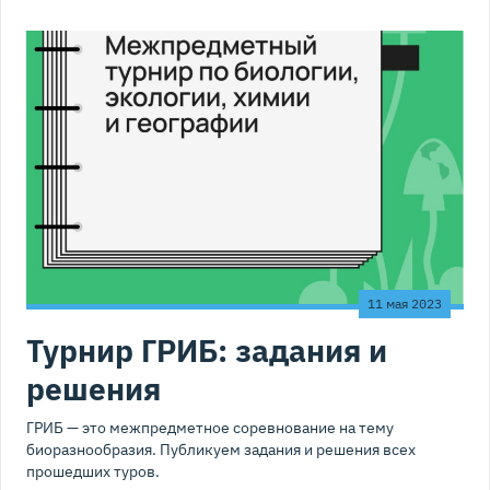
11 мая 2023
Турнир ГРИБ: задания и
решения
ГРИБ — это межпредметное соревнование на тему
биоразнообразия. Публикуем задания и решения всех
прошедших туров.