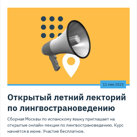
11 мая 2023
Открытый летний лекторий
по лингвострановедению
Сборная Москвы по испанскому языку приглашает на
открытые онлайн-лекции по лингвострановедению. Курс
начнётся в июне. Участие бесплатное.