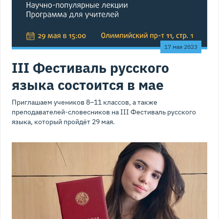
17 мая 2023
III Фестиваль русского
языка состоится в мае
Приглашаем учеников 8–11 классов, а также
преподавателей-словесников на III Фестиваль русского
языка, который пройдёт 29 мая.