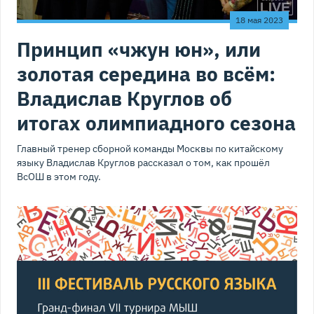
18 мая 2023
Принцип «чжун юн», или
золотая середина во всём:
Владислав Круглов об
итогах олимпиадного сезона
Главный тренер сборной команды Москвы по китайскому
языку Владислав Круглов рассказал о том, как прошёл
ВсОШ в этом году.