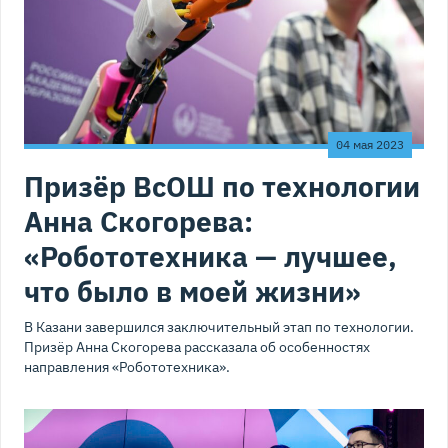
04 мая 2023
Призёр ВсОШ по технологии
Анна Скогорева:
«Робототехника — лучшее,
что было в моей жизни»
В Казани завершился заключительный этап по технологии.
Призёр Анна Скогорева рассказала об особенностях
направления «Робототехника».