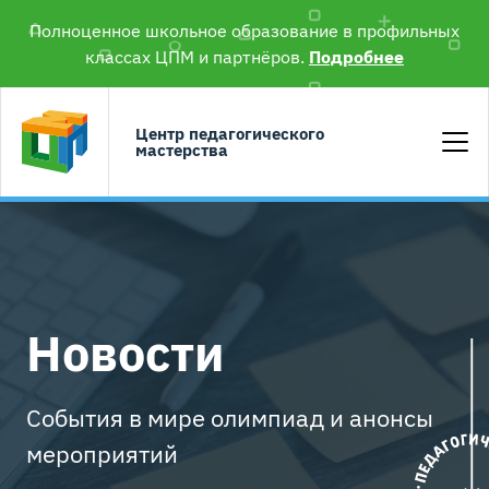
Полноценное школьное образование в профильных
классах ЦПМ и партнёров.
Подробнее
Центр педагогического
мастерства
Новости
События в мире олимпиад и анонсы
мероприятий