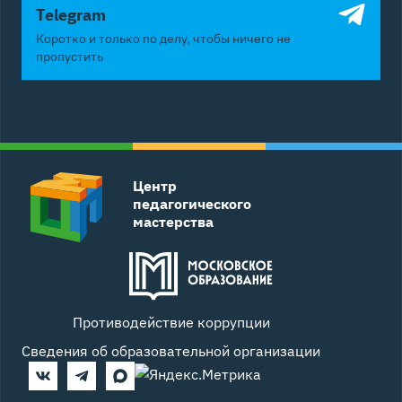
Telegram
Коротко и только по делу, чтобы ничего не
пропустить
Центр
педагогического
мастерства
Противодействие коррупции
Сведения об образовательной организации