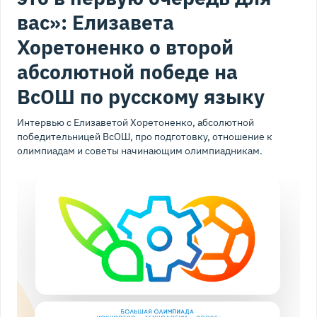
вас»: Елизавета
Хоретоненко о второй
абсолютной победе на
ВсОШ по русскому языку
Интервью с Елизаветой Хоретоненко, абсолютной
победительницей ВсОШ, про подготовку, отношение к
олимпиадам и советы начинающим олимпиадникам.