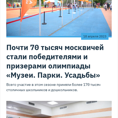
18 апреля 2023
Почти 70 тысяч москвичей
стали победителями и
призерами олимпиады
«Музеи. Парки. Усадьбы»
Всего участие в этом сезоне приняли более 170 тысяч
столичных школьников и дошкольников.