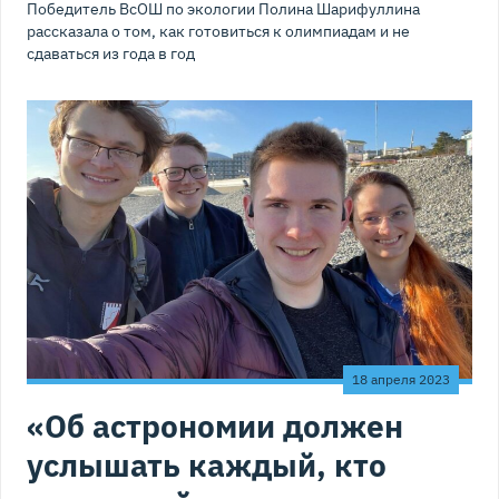
Победитель ВсОШ по экологии Полина Шарифуллина
рассказала о том, как готовиться к олимпиадам и не
сдаваться из года в год
18 апреля 2023
«Об астрономии должен
услышать каждый, кто