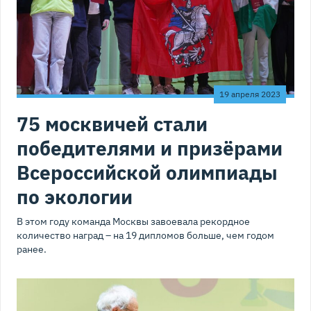
19 апреля 2023
75 москвичей стали
победителями и призёрами
Всероссийской олимпиады
по экологии
В этом году команда Москвы завоевала рекордное
количество наград – на 19 дипломов больше, чем годом
ранее.