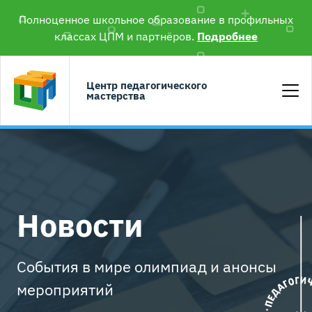
Полноценное школьное образование в профильных
классах ЦПМ и партнёров.
Подробнее
Центр педагогического
мастерства
Новости
События в мире олимпиад и анонсы
мероприятий