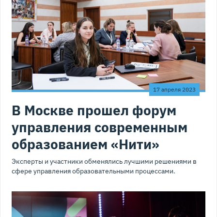
17 апреля 2023
В Москве прошел форум
управления современным
образованием «Нити»
Эксперты и участники обменялись лучшими решениями в
сфере управления образовательными процессами.