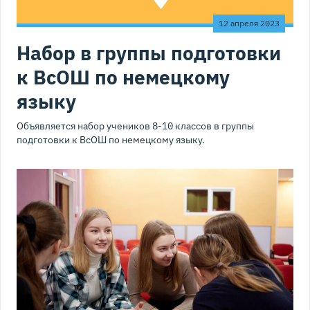
12 апреля 2023
Набор в группы подготовки
к ВсОШ по немецкому
языку
Объявляется набор учеников 8-10 классов в группы
подготовки к ВсОШ по немецкому языку.