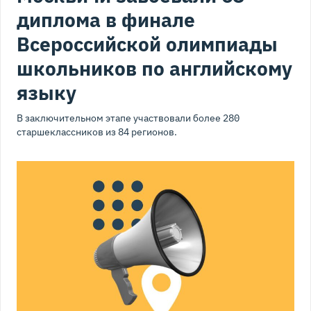
диплома в финале
Всероссийской олимпиады
школьников по английскому
языку
В заключительном этапе участвовали более 280
старшеклассников из 84 регионов.