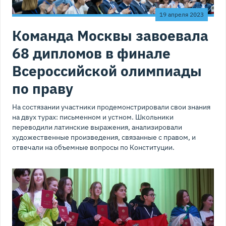
19 апреля 2023
Команда Москвы завоевала
68 дипломов в финале
Всероссийской олимпиады
по праву
На состязании участники продемонстрировали свои знания
на двух турах: письменном и устном. Школьники
переводили латинские выражения, анализировали
художественные произведения, связанные с правом, и
отвечали на объемные вопросы по Конституции.