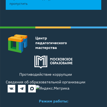
пропустить
Центр
педагогического
мастерства
Противодействие коррупции
Сведения об образовательной организации
Режим работы: