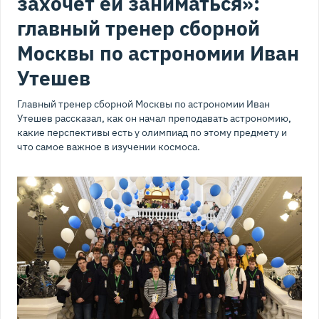
захочет ей заниматься»:
главный тренер сборной
Москвы по астрономии Иван
Утешев
Главный тренер сборной Москвы по астрономии Иван
Утешев рассказал, как он начал преподавать астрономию,
какие перспективы есть у олимпиад по этому предмету и
что самое важное в изучении космоса.