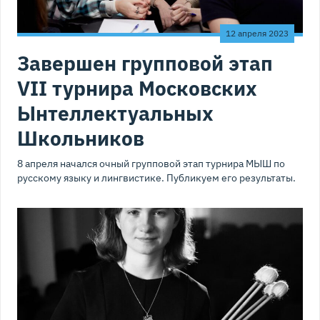
12 апреля 2023
Завершен групповой этап
VII турнира Московских
Ынтеллектуальных
Школьников
8 апреля начался очный групповой этап турнира МЫШ по
русскому языку и лингвистике. Публикуем его результаты.