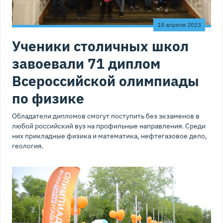
18 апреля 2023
Ученики столичных школ
завоевали 71 диплом
Всероссийской олимпиады
по физике
Обладатели дипломов смогут поступить без экзаменов в
любой российский вуз на профильные направления. Среди
них прикладные физика и математика, нефтегазовое дело,
геология.