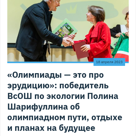
18 апреля 2023
«Олимпиады — это про
эрудицию»: победитель
ВсОШ по экологии Полина
Шарифуллина об
олимпиадном пути, отдыхе
и планах на будущее