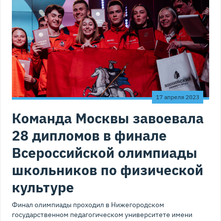
17 апреля 2023
Команда Москвы завоевала
28 дипломов в финале
Всероссийской олимпиады
школьников по физической
культуре
Финал олимпиады проходил в Нижегородском
государственном педагогическом университете имени