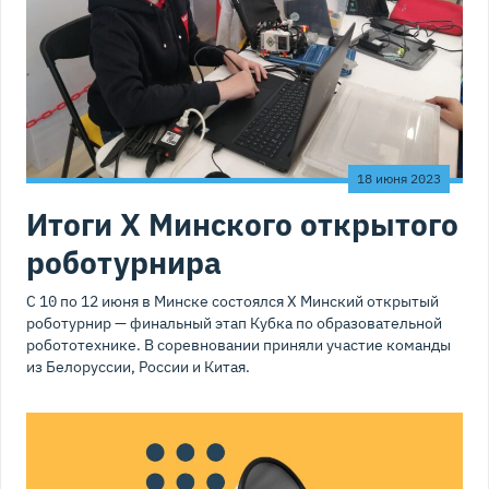
18 июня 2023
Итоги Х Минского открытого
роботурнира
С 10 по 12 июня в Минске состоялся X Минский открытый
роботурнир — финальный этап Кубка по образовательной
робототехнике. В соревновании приняли участие команды
из Белоруссии, России и Китая.