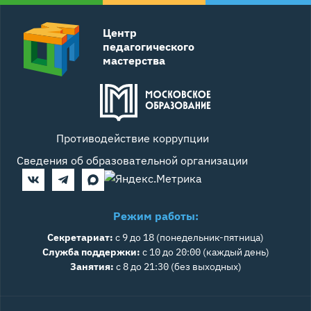
Центр
педагогического
мастерства
Противодействие коррупции
Сведения об образовательной организации
Режим работы:
Секретариат:
с 9 до 18 (понедельник-пятница)
Служба поддержки:
с 10 до 20:00 (каждый день)
Занятия:
с 8 до 21:30 (без выходных)