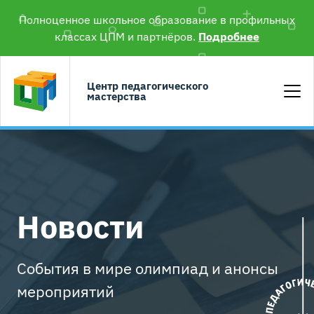
Полноценное школьное образование в профильных
классах ЦПМ и партнёров.
Подробнее
Центр педагогического
мастерства
Новости
События в мире олимпиад и анонсы
мероприятий