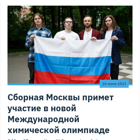
10 июня 2023
Сборная Москвы примет
участие в новой
Международной
химической олимпиаде