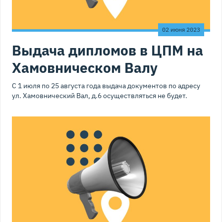
02 июня 2023
Выдача дипломов в ЦПМ на
Хамовническом Валу
С 1 июля по 25 августа года выдача документов по адресу
ул. Хамовнический Вал, д.6 осуществляться не будет.