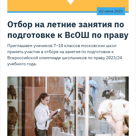
02 июня 2023
Отбор на летние занятия по
подготовке к ВсОШ по праву
Приглашаем учеников 7–10 классов московских школ
принять участие в отборе на занятия по подготовке к
Всероссийской олимпиаде школьников по праву 2023/24
учебного года.