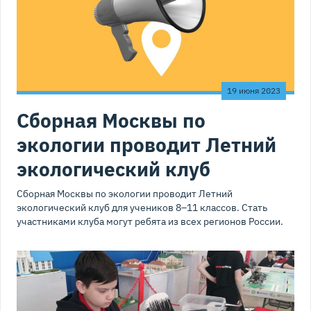
19 июня 2023
Сборная Москвы по
экологии проводит Летний
экологический клуб
Сборная Москвы по экологии проводит Летний
экологический клуб для учеников 8–11 классов. Стать
участниками клуба могут ребята из всех регионов России.