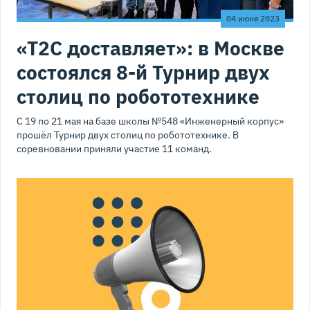
04 июня 2023
«Т2С доставляет»: в Москве
состоялся 8-й Турнир двух
столиц по робототехнике
С 19 по 21 мая на базе школы №548 «Инженерный корпус»
прошёл Турнир двух столиц по робототехнике. В
соревновании приняли участие 11 команд.