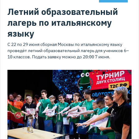
Летний образовательный
лагерь по итальянскому
языку
С 22 по 29 июня сборная Москвы по итальянскому языку
проведёт летний образовательный лагерь для учеников 6–
10 классов. Подать заявку можно до 20:00 7 июня.