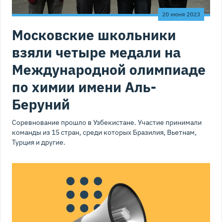
20 июня 2023
Московские школьники
взяли четыре медали на
Международной олимпиаде
по химии имени Аль-
Беруний
Соревнование прошло в Узбекистане. Участие принимали
команды из 15 стран, среди которых Бразилия, Вьетнам,
Турция и другие.