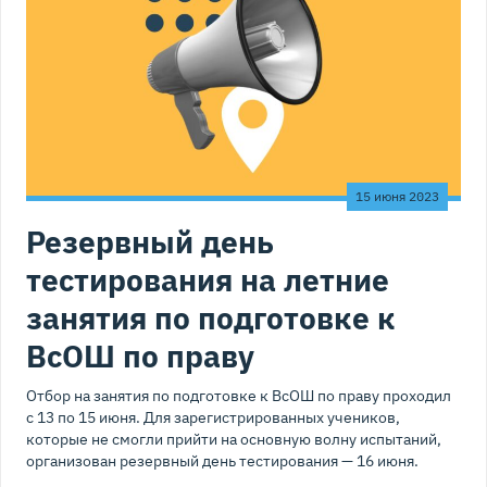
15 июня 2023
Резервный день
тестирования на летние
занятия по подготовке к
ВсОШ по праву
Отбор на занятия по подготовке к ВсОШ по праву проходил
с 13 по 15 июня. Для зарегистрированных учеников,
которые не смогли прийти на основную волну испытаний,
организован резервный день тестирования — 16 июня.