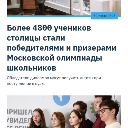
02 июня 2023
Более 4800 учеников
столицы стали
победителями и призерами
Московской олимпиады
школьников
Обладатели дипломов могут получить льготы при
поступлении в вузы.