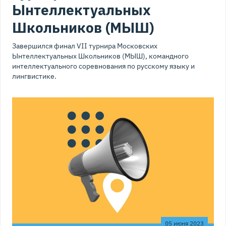
Ынтеллектуальных
Школьников (МЫШ)
Завершился финал VII турнира Московских
Ынтеллектуальных Школьников (МЫШ), командного
интеллектуального соревнования по русскому языку и
лингвистике.
05 июня 2023